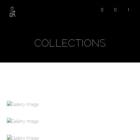
COLLECTIONS