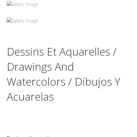
Dessins Et Aquarelles /
Drawings And
Watercolors / Dibujos Y
Acuarelas