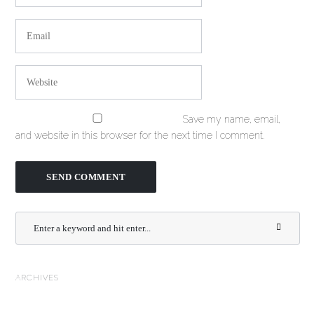
Save my name, email,
and website in this browser for the next time I comment.
ARCHIVES
July 2018