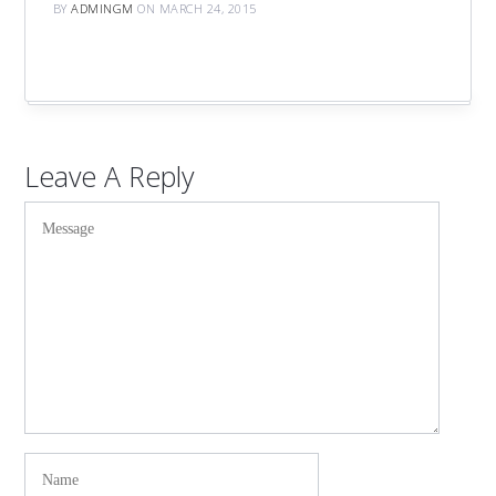
BY
ADMINGM
ON MARCH 24, 2015
Leave A Reply