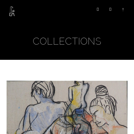
COLLECTIONS